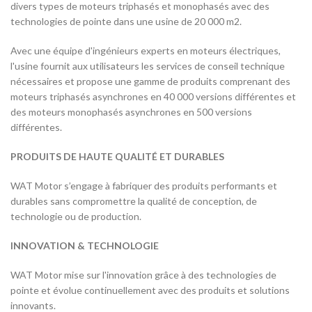
divers types de moteurs triphasés et monophasés avec des
technologies de pointe dans une usine de 20 000 m2.
Avec une équipe d'ingénieurs experts en moteurs électriques,
l'usine fournit aux utilisateurs les services de conseil technique
nécessaires et propose une gamme de produits comprenant des
moteurs triphasés asynchrones en 40 000 versions différentes et
des moteurs monophasés asynchrones en 500 versions
différentes.
PRODUITS DE HAUTE QUALITÉ ET DURABLES
WAT Motor s’engage à fabriquer des produits performants et
durables sans compromettre la qualité de conception, de
technologie ou de production.
INNOVATION & TECHNOLOGIE
WAT Motor mise sur l'innovation grâce à des technologies de
pointe et évolue continuellement avec des produits et solutions
innovants.