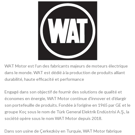
WAT Motor est l'un des fabricants majeurs de moteurs électrique
dans le monde. WAT est dédié à la production de produits alliant
durabilité, haute efficacité et performance
Engagé dans son objectif de fournir des solutions de qualité et
économes en énergie, WAT Motor continue d'innover et d'élargir
son portefeuille de produits. Fondée à l'origine en 1965 par GE et le
groupe Koç sous le nom de Türk General Elektrik Endüstrisi A.Ş., la
société opère sous le nom WAT Motor depuis 2018.
Dans son usine de Çerkezköy en Turquie, WAT Motor fabrique