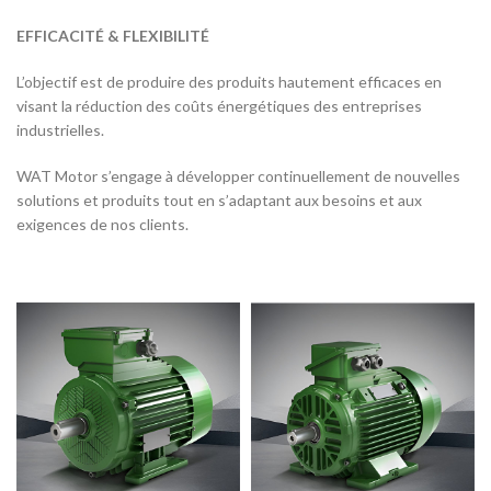
EFFICACITÉ & FLEXIBILITÉ
L’objectif est de produire des produits hautement efficaces en
visant la réduction des coûts énergétiques des entreprises
industrielles.
WAT Motor s’engage à développer continuellement de nouvelles
solutions et produits tout en s’adaptant aux besoins et aux
exigences de nos clients.