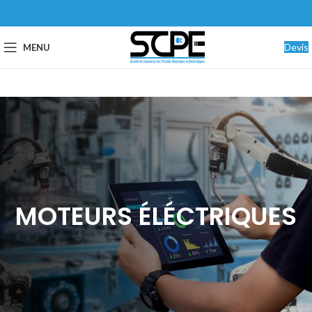
Devis
MENU
MOTEURS ÉLÉCTRIQUES