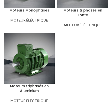
Moteurs Monophasés
Moteurs triphasés en
Fonte
MOTEUR ÉLÉCTRIQUE
MOTEUR ÉLÉCTRIQUE
Moteurs triphasés en
Aluminium
MOTEUR ÉLÉCTRIQUE